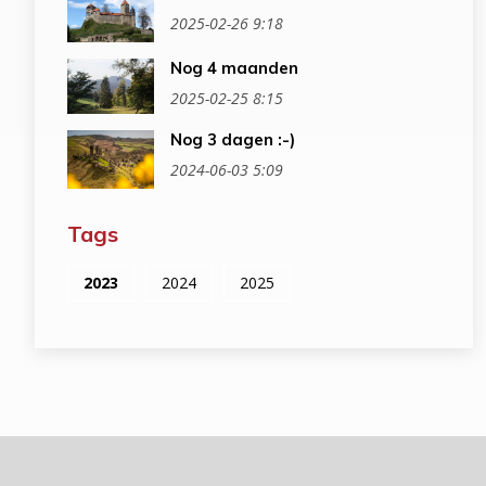
2025-02-26 9:18
Nog 4 maanden
2025-02-25 8:15
Nog 3 dagen :-)
2024-06-03 5:09
Tags
2023
2024
2025