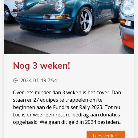
Nog 3 weken!
2024-01-19 7:54
Over iets minder dan 3 weken is het zover. Dan
staan er 27 equipes te trappelen om te
beginnen aan de Fundraiser Rally 2023. Tot nu
toe is er weer een record-bedrag aan donaties
opgehaald. We gaan dit geld in 2024 besteden....
Lees verder...