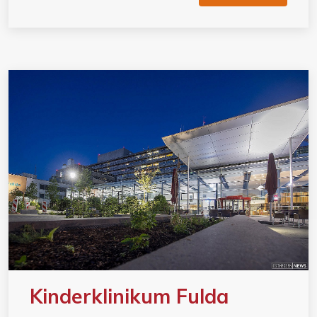
Kinderklinikum Fulda