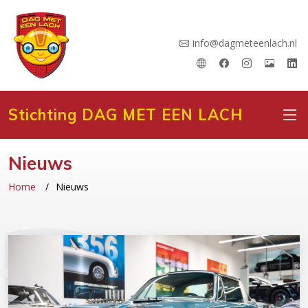
info@dagmeteenlach.nl
Stichting DAG MET EEN LACH
Nieuws
Home
Nieuws