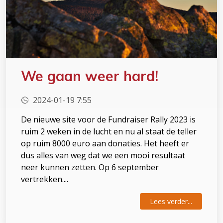
We gaan weer hard!
2024-01-19 7:55
De nieuwe site voor de Fundraiser Rally 2023 is
ruim 2 weken in de lucht en nu al staat de teller
op ruim 8000 euro aan donaties. Het heeft er
dus alles van weg dat we een mooi resultaat
neer kunnen zetten. Op 6 september
vertrekken....
Lees verder...