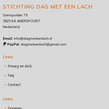
STICHTING DAG MET EEN LACH
Grenspolder 75
3825 KA AMERSFOORT
Nederland
Email:
info@dagmeteenlach.nl
PayPal:
dagmeteenlach@gmail.com
Links
Privacy en AVG
Faq
Contact
Links
Doneren