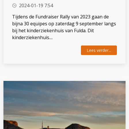
2024-01-19 7:54
Tijdens de Fundraiser Rally van 2023 gaan de
bijna 30 equipes op zaterdag 9 september langs
bij het kinderziekenhuis van Fulda. Dit
kinderziekenhuis....
Lees verder...