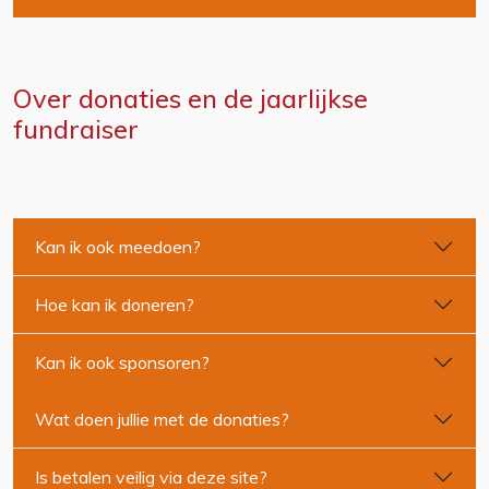
Over donaties en de jaarlijkse
fundraiser
Kan ik ook meedoen?
Hoe kan ik doneren?
Kan ik ook sponsoren?
Wat doen jullie met de donaties?
Is betalen veilig via deze site?