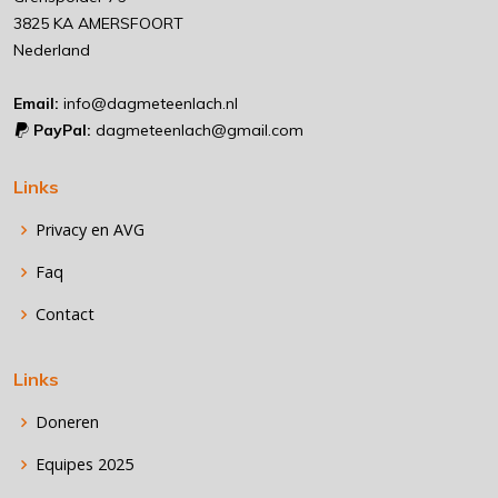
3825 KA AMERSFOORT
Nederland
Email:
info@dagmeteenlach.nl
PayPal:
dagmeteenlach@gmail.com
Links
Privacy en AVG
Faq
Contact
Links
Doneren
Equipes 2025