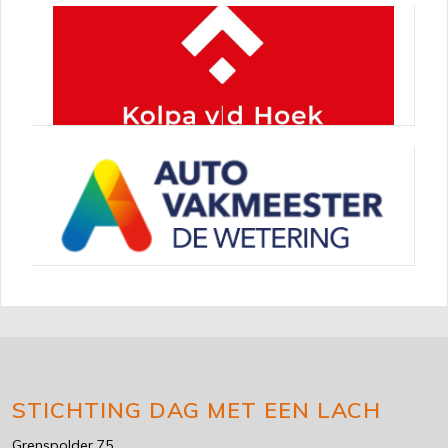
STICHTING DAG MET EEN LACH
Grenspolder 75