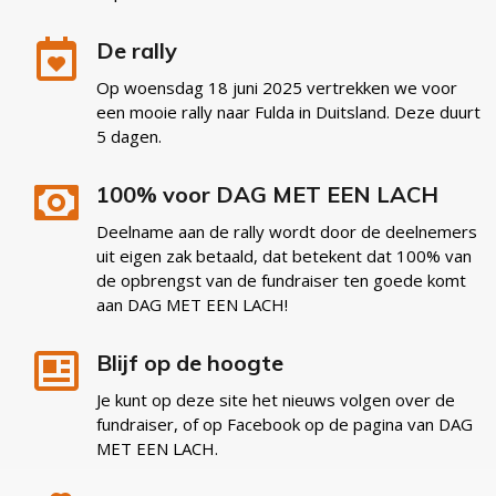
De rally
Op woensdag 18 juni 2025 vertrekken we voor
een mooie rally naar Fulda in Duitsland. Deze duurt
5 dagen.
100% voor DAG MET EEN LACH
Deelname aan de rally wordt door de deelnemers
uit eigen zak betaald, dat betekent dat 100% van
de opbrengst van de fundraiser ten goede komt
aan DAG MET EEN LACH!
Blijf op de hoogte
Je kunt op deze site het nieuws volgen over de
fundraiser, of op Facebook op de pagina van DAG
MET EEN LACH.