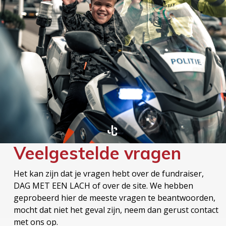
Veelgestelde vragen
Het kan zijn dat je vragen hebt over de fundraiser,
DAG MET EEN LACH of over de site. We hebben
geprobeerd hier de meeste vragen te beantwoorden,
mocht dat niet het geval zijn, neem dan gerust contact
met ons op.