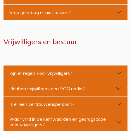
Staat je vraag er niet tussen?
Vrijwilligers en bestuur
Zijn er regels voor vrijwilligers?
Hebben vrijwilligers een VOG nodig?
Is er een vertrouwenspersoon?
Waar vind in de kernwaarden en gedragscode
voor vrijwilligers?