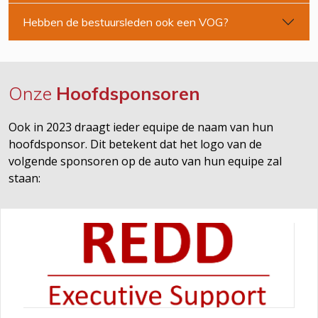
Hebben de bestuursleden ook een VOG?
Onze
Hoofdsponsoren
Ook in 2023 draagt ieder equipe de naam van hun
hoofdsponsor. Dit betekent dat het logo van de
volgende sponsoren op de auto van hun equipe zal
staan: