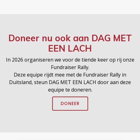
Doneer nu ook aan
DAG MET
EEN LACH
In 2026 organiseren we voor de tiende keer op rij onze
Fundraiser Rally.
Deze equipe rijdt mee met de Fundraiser Rally in
Duitsland, steun DAG MET EEN LACH door aan deze
equipe te doneren.
DONEER