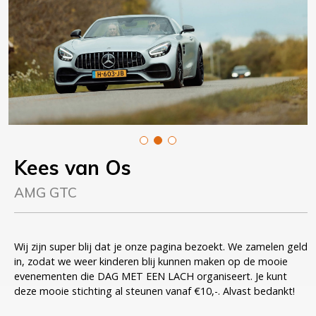
Kees van Os
AMG GTC
Wij zijn super blij dat je onze pagina bezoekt. We zamelen geld
in, zodat we weer kinderen blij kunnen maken op de mooie
evenementen die DAG MET EEN LACH organiseert. Je kunt