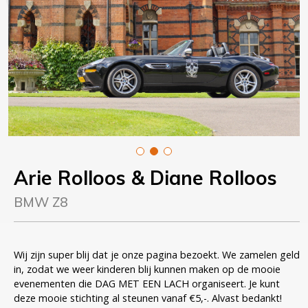
Arie Rolloos
& Diane Rolloos
BMW Z8
Wij zijn super blij dat je onze pagina bezoekt. We zamelen geld
in, zodat we weer kinderen blij kunnen maken op de mooie
evenementen die DAG MET EEN LACH organiseert. Je kunt