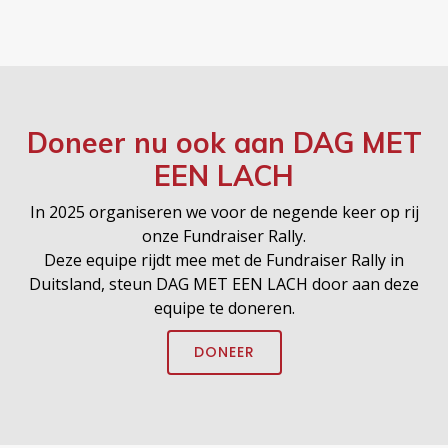
Doneer nu ook aan
DAG MET
EEN LACH
In 2025 organiseren we voor de negende keer op rij
onze Fundraiser Rally.
Deze equipe rijdt mee met de Fundraiser Rally in
Duitsland, steun DAG MET EEN LACH door aan deze
equipe te doneren.
DONEER