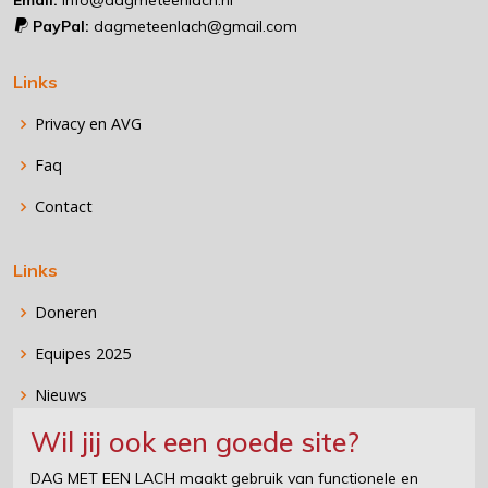
PayPal:
dagmeteenlach@gmail.com
Links
Privacy en AVG
Faq
Contact
Links
Doneren
Equipes 2025
Nieuws
Wil jij ook een goede site?
Stichting DAG MET EEN LACH
DAG MET EEN LACH maakt gebruik van functionele en