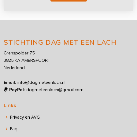
STICHTING DAG MET EEN LACH
Grenspolder 75
3825 KA AMERSFOORT
Nederland
Email:
info@dagmeteenlach.nl
PayPal:
dagmeteenlach@gmail.com
Links
Privacy en AVG
Faq