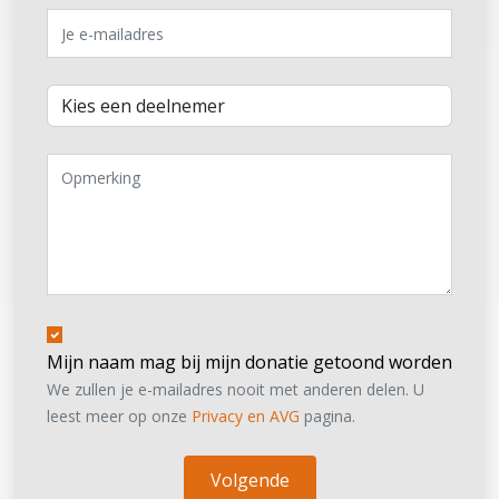
Mijn naam mag bij mijn donatie getoond worden
We zullen je e-mailadres nooit met anderen delen. U
leest meer op onze
Privacy en AVG
pagina.
Volgende