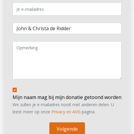
Mijn naam mag bij mijn donatie getoond worden
We zullen je e-mailadres nooit met anderen delen. U
leest meer op onze
Privacy en AVG
pagina.
Volgende