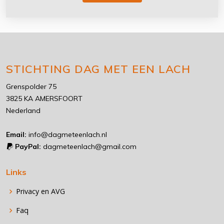
STICHTING DAG MET EEN LACH
Grenspolder 75
3825 KA AMERSFOORT
Nederland
Email:
info@dagmeteenlach.nl
PayPal:
dagmeteenlach@gmail.com
Links
Privacy en AVG
Faq